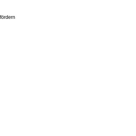
fördern