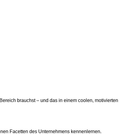
 Bereich brauchst – und das in einem coolen, motivierten
edenen Facetten des Unternehmens kennenlernen.