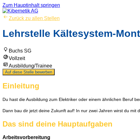
Zum Hauptinhalt springen
Zurück zu allen Stellen
Lehrstelle Kältesystem-Mont
Buchs SG
Vollzeit
Ausbildung/Trainee
Auf diese Stelle bewerben
Einleitung
Du hast die Ausbildung zum Elektriker oder einem ähnlichen Beruf be
Dann bau dir jetzt deine Zukunft auf! In nur zwei Jahren wirst du mi
Das sind deine Hauptaufgaben
Arbeitsvorbereitung