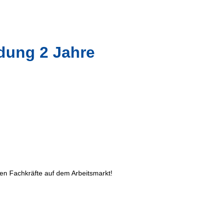
ldung 2 Jahre
ten Fachkräfte auf dem Arbeitsmarkt!