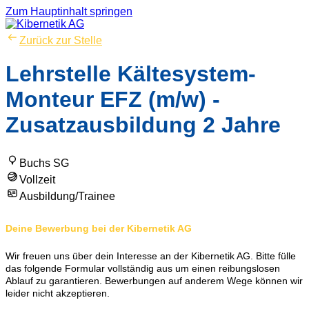
Zum Hauptinhalt springen
Zurück zur Stelle
Lehrstelle Kältesystem-
Monteur EFZ (m/w) -
Zusatzausbildung 2 Jahre
Buchs SG
Vollzeit
Ausbildung/Trainee
Deine Bewerbung bei der Kibernetik AG
Wir freuen uns über dein Interesse an der Kibernetik AG. Bitte fülle
das folgende Formular vollständig aus um einen reibungslosen
Ablauf zu garantieren. Bewerbungen auf anderem Wege können wir
leider nicht akzeptieren.