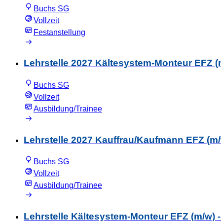
Buchs SG
Vollzeit
Festanstellung
Lehrstelle 2027 Kältesystem-Monteur EFZ (
Buchs SG
Vollzeit
Ausbildung/Trainee
Lehrstelle 2027 Kauffrau/Kaufmann EFZ (m
Buchs SG
Vollzeit
Ausbildung/Trainee
Lehrstelle Kältesystem-Monteur EFZ (m/w) 