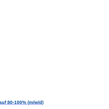
auf 80-100% (m/w/d)