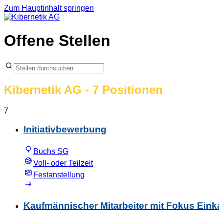
Zum Hauptinhalt springen
Offene Stellen
Kibernetik AG
- 7 Positionen
7
Initiativbewerbung
Buchs SG
Voll- oder Teilzeit
Festanstellung
Kaufmännischer Mitarbeiter mit Fokus Eink